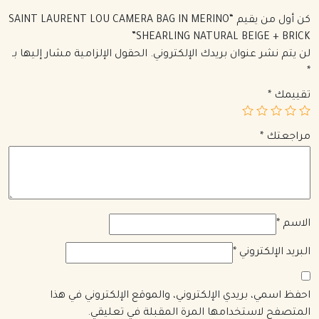
كن أول من يقيم “SAINT LAURENT LOU CAMERA BAG IN MERINO
SHEARLING NATURAL BEIGE + BRICK”
لن يتم نشر عنوان بريدك الإلكتروني.
الحقول الإلزامية مشار إليها بـ
*
تقييمك
*
مراجعتك
*
الاسم
*
البريد الإلكتروني
*
احفظ اسمي، بريدي الإلكتروني، والموقع الإلكتروني في هذا
المتصفح لاستخدامها المرة المقبلة في تعليقي.