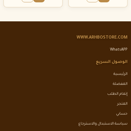
WWW.ARHBOSTORE.COM
WhatsAPP
الوصول السريع
الرئيسية
المفضلة
إتمام الطلب
المتجر
حسابي
سياسة الاستبدال والاسترجاع