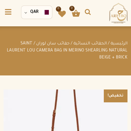
0
0
QAR
الرئيسية
/
الحقائب النسائية
/
حقائب سان لوران
/ SAINT
LAURENT LOU CAMERA BAG IN MERINO SHEARLING NATURAL
BEIGE + BRICK
تخفيض!