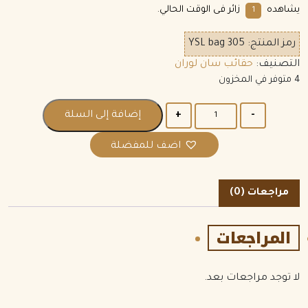
يشاهده
زائر فى الوقت الحالي.
1
رمز المنتج:
YSL bag 305
التصنيف:
حقائب سان لوران
4 متوفر في المخزون
الكمية
إضافة إلى السلة
اضف للمفضلة
مراجعات (0)
المراجعات
لا توجد مراجعات بعد.