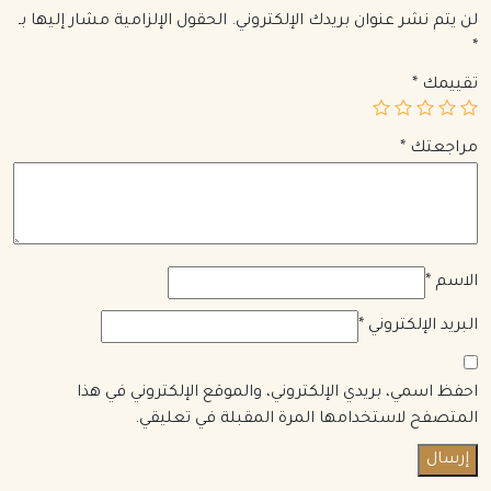
لن يتم نشر عنوان بريدك الإلكتروني.
الحقول الإلزامية مشار إليها بـ
*
تقييمك
*
مراجعتك
*
الاسم
*
البريد الإلكتروني
*
احفظ اسمي، بريدي الإلكتروني، والموقع الإلكتروني في هذا
المتصفح لاستخدامها المرة المقبلة في تعليقي.