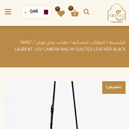
0
0
QAR
الرئيسية
/
الحقائب النسائية
/
حقائب سان لوران
/ SAINT
LAURENT LOU CAMERA BAG IN QUILTED LEATHER BLACK
تخفيض!