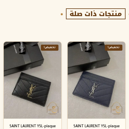
منتجات ذات صلة
تخفيض!
تخفيض!
SAINT LAURENT YSL-plaque
SAINT LAURENT YSL-plaque