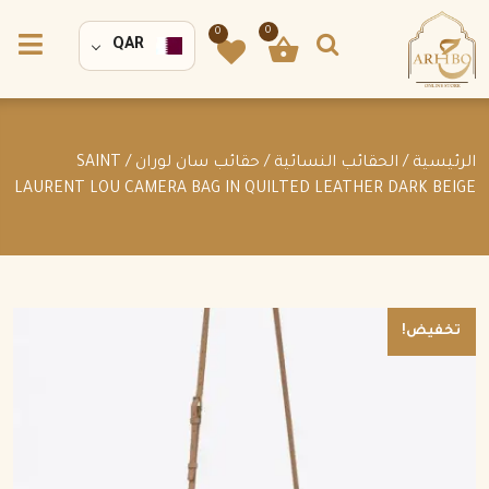
0
0
QAR
الرئيسية
/
الحقائب النسائية
/
حقائب سان لوران
/ SAINT
LAURENT LOU CAMERA BAG IN QUILTED LEATHER DARK BEIGE
تخفيض!