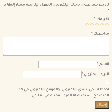
لن يتم نشر عنوان بريدك الإلكتروني.
الحقول الإلزامية مشار إليها بـ
*
تقييمك
*
مراجعتك
*
الاسم
*
البريد الإلكتروني
*
احفظ اسمي، بريدي الإلكتروني، والموقع الإلكتروني في هذا
المتصفح لاستخدامها المرة المقبلة في تعليقي.