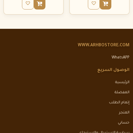
WWW.ARHBOSTORE.COM
WhatsAPP
الوصول السريع
الرئيسية
المفضلة
إتمام الطلب
المتجر
حسابي