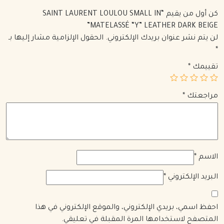
كن أول من يقيم “SAINT LAURENT LOULOU SMALL IN
MATELASSÉ “Y” LEATHER DARK BEIGE”
لن يتم نشر عنوان بريدك الإلكتروني.
الحقول الإلزامية مشار إليها بـ
*
تقييمك
*
مراجعتك
*
الاسم
*
البريد الإلكتروني
*
احفظ اسمي، بريدي الإلكتروني، والموقع الإلكتروني في هذا
المتصفح لاستخدامها المرة المقبلة في تعليقي.