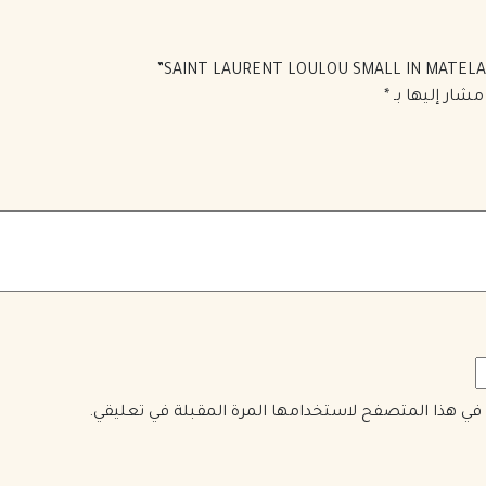
مشار إليها بـ
*
ي في هذا المتصفح لاستخدامها المرة المقبلة في تعليقي.