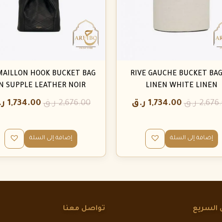
MAILLON HOOK BUCKET BAG
RIVE GAUCHE BUCKET BAG
N SUPPLE LEATHER NOIR
LINEN WHITE LINEN
2,676
ر.ق
1,734.00
ر.ق
2,676.00
ر.ق
1,734.00
ر.
إضافة إلى السلة
إضافة إلى السلة
 السريع
تواصل معنا