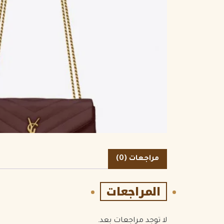
الكمية
مراجعات (0)
المراجعات
لا توجد مراجعات بعد.