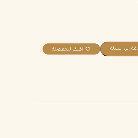
ة إلى السلة
اضف للمفضلة