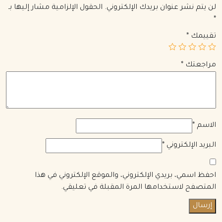
لن يتم نشر عنوان بريدك الإلكتروني.
الحقول الإلزامية مشار إليها بـ
*
تقييمك
*
مراجعتك
*
الاسم
*
البريد الإلكتروني
*
احفظ اسمي، بريدي الإلكتروني، والموقع الإلكتروني في هذا
المتصفح لاستخدامها المرة المقبلة في تعليقي.