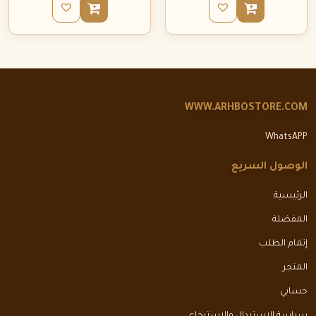
WWW.ARHBOSTORE.COM
WhatsAPP
الوصول السريع
الرئيسية
المفضلة
إتمام الطلب
المتجر
حسابي