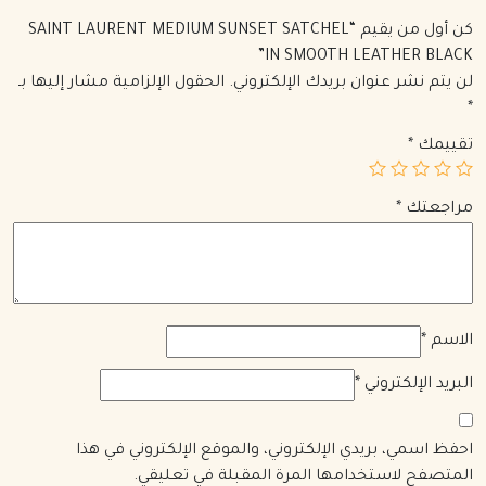
كن أول من يقيم “SAINT LAURENT MEDIUM SUNSET SATCHEL
IN SMOOTH LEATHER BLACK”
لن يتم نشر عنوان بريدك الإلكتروني.
الحقول الإلزامية مشار إليها بـ
*
تقييمك
*
مراجعتك
*
الاسم
*
البريد الإلكتروني
*
احفظ اسمي، بريدي الإلكتروني، والموقع الإلكتروني في هذا
المتصفح لاستخدامها المرة المقبلة في تعليقي.