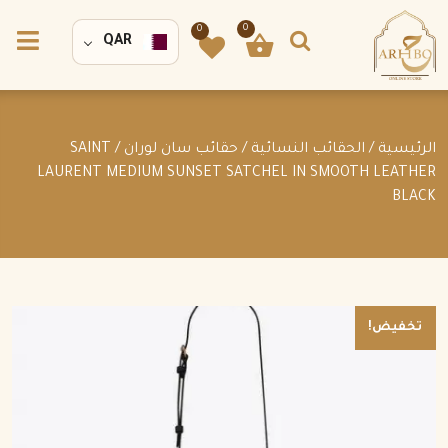
0
0
QAR
الرئيسية
/
الحقائب النسائية
/
حقائب سان لوران
/ SAINT
LAURENT MEDIUM SUNSET SATCHEL IN SMOOTH LEATHER
BLACK
تخفيض!