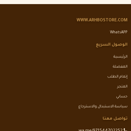
WWW.ARHBOSTORE.COM
WhatsAPP
الوصول السريع
الرئيسية
المفضلة
إتمام الطلب
المتجر
حسابي
سياسة الاستبدال والاسترجاع
تواصل معنا