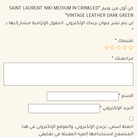
كن أول من يقيم “SAINT LAURENT NIKI MEDIUM IN CRINKLED
VINTAGE LEATHER DARK GREEN”
لن يتم نشر عنوان بريدك الإلكتروني.
الحقول الإلزامية مشار إليها بـ
*
تقييمك
*
مراجعتك
*
الاسم
*
البريد الإلكتروني
*
احفظ اسمي، بريدي الإلكتروني، والموقع الإلكتروني في هذا
المتصفح لاستخدامها المرة المقبلة في تعليقي.