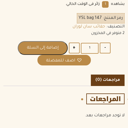
يشاهده
زائر فى الوقت الحالي.
6
رمز المنتج:
YSL bag 147
التصنيف:
حقائب سان لوران
2 متوفر في المخزون
الكمية
إضافة إلى السلة
اضف للمفضلة
مراجعات (0)
المراجعات
لا توجد مراجعات بعد.