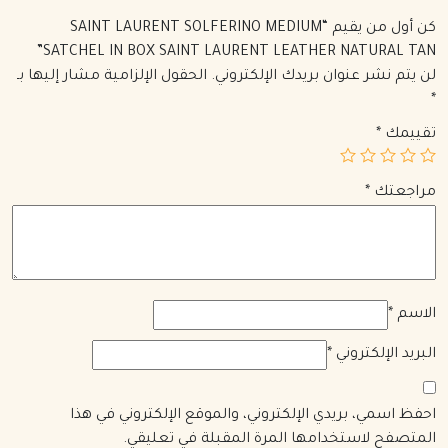
كن أول من يقيم “SAINT LAURENT SOLFERINO MEDIUM
SATCHEL IN BOX SAINT LAURENT LEATHER NATURAL TAN”
لن يتم نشر عنوان بريدك الإلكتروني.
الحقول الإلزامية مشار إليها بـ
*
تقييمك
*
مراجعتك
*
الاسم
*
البريد الإلكتروني
*
احفظ اسمي، بريدي الإلكتروني، والموقع الإلكتروني في هذا
المتصفح لاستخدامها المرة المقبلة في تعليقي.