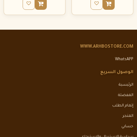
WWW.ARHBOSTORE.COM
WhatsAPP
الوصول السريع
الرئيسية
المفضلة
إتمام الطلب
المتجر
حسابي