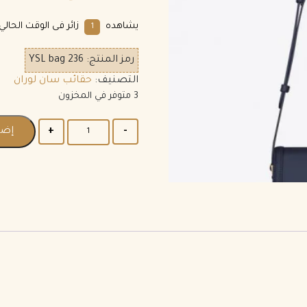
يشاهده
زائر فى الوقت الحالي.
1
رمز المنتج:
YSL bag 236
التصنيف:
حقائب سان لوران
3 متوفر في المخزون
إضا