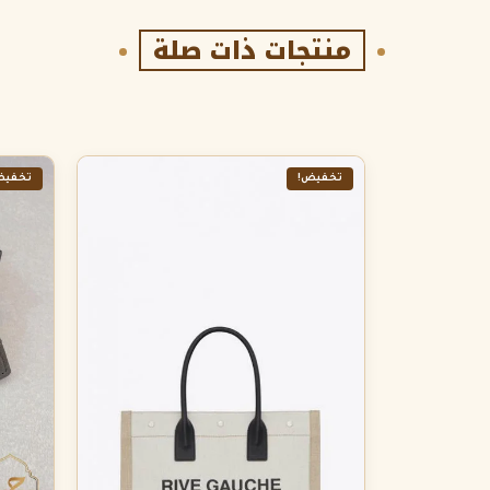
منتجات ذات صلة
تخفيض!
تخفيض