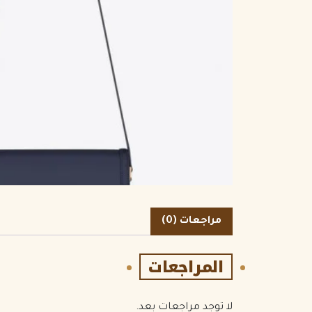
الكمية
مراجعات (0)
المراجعات
لا توجد مراجعات بعد.