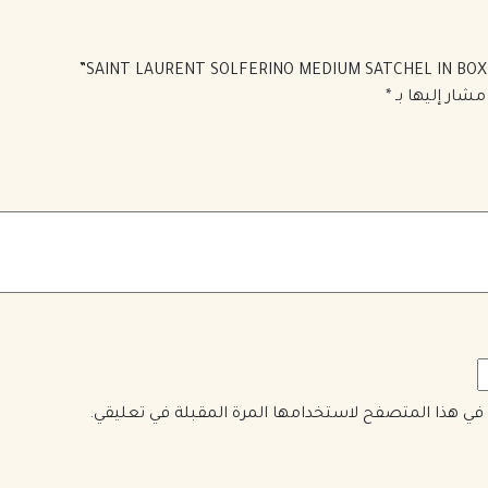
مشار إليها بـ
*
ي في هذا المتصفح لاستخدامها المرة المقبلة في تعليقي.