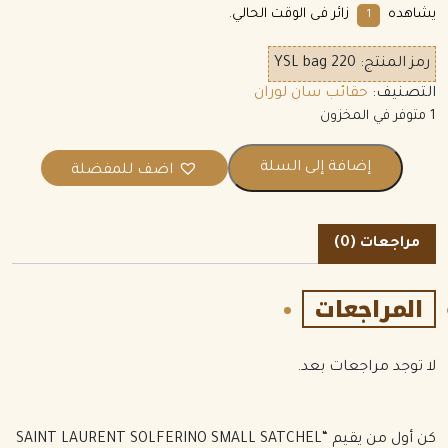
يشاهده
زائر فى الوقت الحالي.
1
رمز المنتج:
YSL bag 220
التصنيف:
حقائب سان لوران
1 متوفر في المخزون
إضافة إلى السلة
اضف للمفضلة
مراجعات (0)
المراجعات
لا توجد مراجعات بعد.
كن أول من يقيم “SAINT LAURENT SOLFERINO SMALL SATCHEL