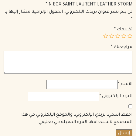
IN BOX SAINT LAURENT LEATHER STORM”
لن يتم نشر عنوان بريدك الإلكتروني.
الحقول الإلزامية مشار إليها بـ
*
تقييمك
*
مراجعتك
*
الاسم
*
البريد الإلكتروني
*
احفظ اسمي، بريدي الإلكتروني، والموقع الإلكتروني في هذا
المتصفح لاستخدامها المرة المقبلة في تعليقي.