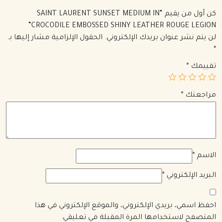
كن أول من يقيم “SAINT LAURENT SUNSET MEDIUM IN
CROCODILE EMBOSSED SHINY LEATHER ROUGE LEGION”
لن يتم نشر عنوان بريدك الإلكتروني.
الحقول الإلزامية مشار إليها بـ
*
تقييمك
*
مراجعتك
*
الاسم
*
البريد الإلكتروني
*
احفظ اسمي، بريدي الإلكتروني، والموقع الإلكتروني في هذا
المتصفح لاستخدامها المرة المقبلة في تعليقي.