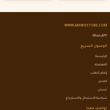
WWW.ARHBOSTORE.COM
WhatsAPP
الوصول السريع
الرئيسية
المفضلة
إتمام الطلب
المتجر
حسابي
سياسة الاستبدال والاسترجاع
تواصل معنا