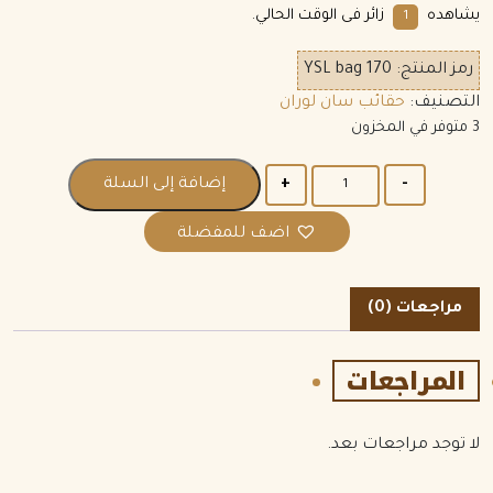
يشاهده
زائر فى الوقت الحالي.
1
رمز المنتج:
YSL bag 170
التصنيف:
حقائب سان لوران
3 متوفر في المخزون
الكمية
إضافة إلى السلة
اضف للمفضلة
مراجعات (0)
المراجعات
لا توجد مراجعات بعد.