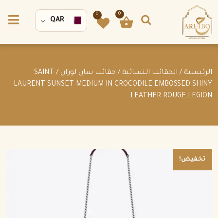
0
0
QAR
الرئيسية
/
الحقائب النسائية
/
حقائب سان لوران
/ SAINT
LAURENT SUNSET MEDIUM IN CROCODILE EMBOSSED SHINY
LEATHER ROUGE LEGION
تخفيض!