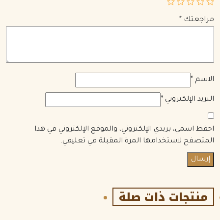
مراجعتك
*
الاسم
*
البريد الإلكتروني
*
احفظ اسمي، بريدي الإلكتروني، والموقع الإلكتروني في هذا
المتصفح لاستخدامها المرة المقبلة في تعليقي.
منتجات ذات صلة