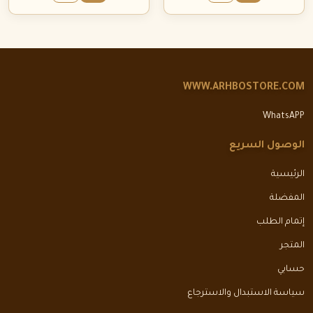
WWW.ARHBOSTORE.COM
WhatsAPP
الوصول السريع
الرئيسية
المفضلة
إتمام الطلب
المتجر
حسابي
سياسة الاستبدال والاسترجاع