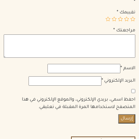
*
تقييمك
*
مراجعتك
*
الاسم
*
البريد الإلكتروني
*
احفظ اسمي، بريدي الإلكتروني، والموقع الإلكتروني في هذا
المتصفح لاستخدامها المرة المقبلة في تعليقي.