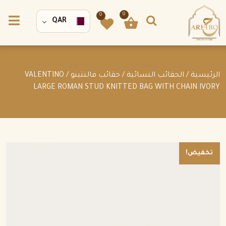
0
0
QAR
الرئيسية
/
الحقائب النسائية
/
حقائب فالنتينو
/ VALENTINO
LARGE ROMAN STUD KNITTED BAG WITH CHAIN IVORY
تخفيض!