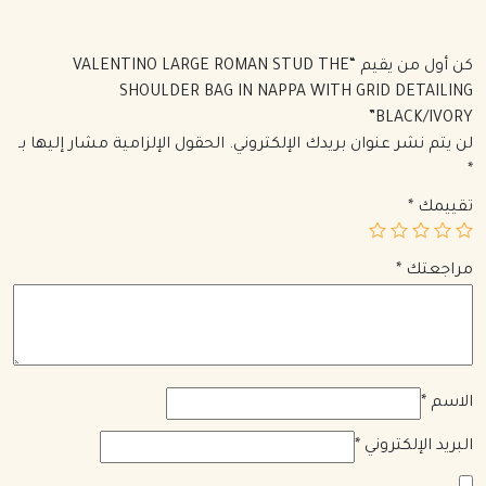
كن أول من يقيم “VALENTINO LARGE ROMAN STUD THE
SHOULDER BAG IN NAPPA WITH GRID DETAILING
BLACK/IVORY”
لن يتم نشر عنوان بريدك الإلكتروني.
الحقول الإلزامية مشار إليها بـ
*
تقييمك
*
مراجعتك
*
الاسم
*
البريد الإلكتروني
*