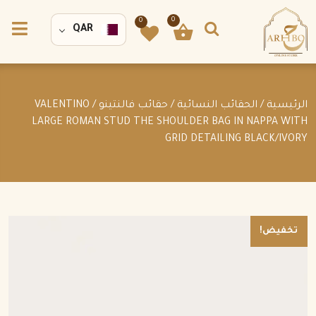
0
0
QAR
الرئيسية
/
الحقائب النسائية
/
حقائب فالنتينو
/ VALENTINO
LARGE ROMAN STUD THE SHOULDER BAG IN NAPPA WITH
GRID DETAILING BLACK/IVORY
تخفيض!