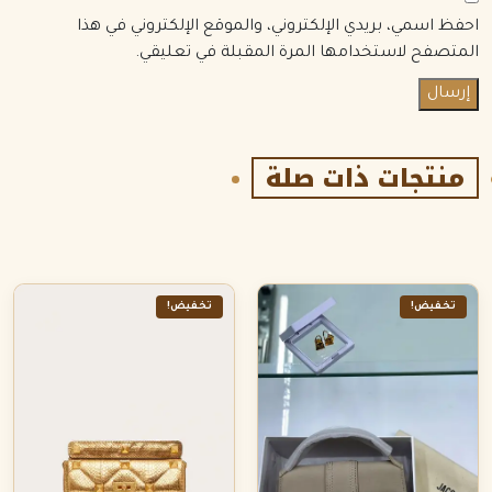
احفظ اسمي، بريدي الإلكتروني، والموقع الإلكتروني في هذا
المتصفح لاستخدامها المرة المقبلة في تعليقي.
منتجات ذات صلة
تخفيض!
تخفيض!