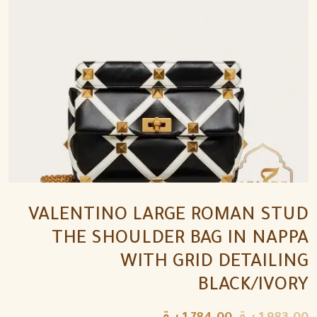
VALENTINO LARGE ROMAN STUD
THE SHOULDER BAG IN NAPPA
WITH GRID DETAILING
BLACK/IVORY