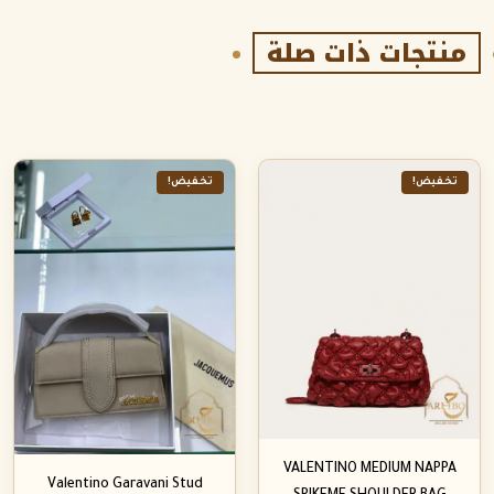
منتجات ذات صلة
تخفيض!
تخفيض!
VALENTINO MEDIUM NAPPA
Valentino Garavani Stud