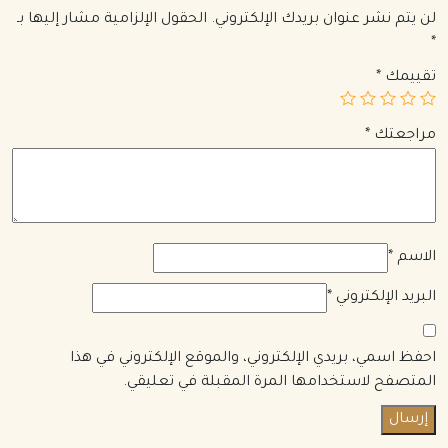
لن يتم نشر عنوان بريدك الإلكتروني.
الحقول الإلزامية مشار إليها بـ
*
تقييمك
*
مراجعتك
*
الاسم
*
البريد الإلكتروني
*
احفظ اسمي، بريدي الإلكتروني، والموقع الإلكتروني في هذا
المتصفح لاستخدامها المرة المقبلة في تعليقي.