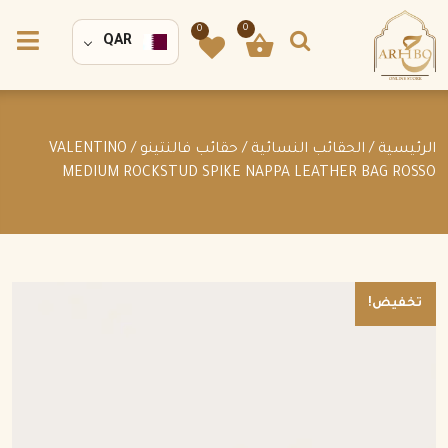
0
0
QAR
الرئيسية
/
الحقائب النسائية
/
حقائب فالنتينو
/ VALENTINO
MEDIUM ROCKSTUD SPIKE NAPPA LEATHER BAG ROSSO
تخفيض!