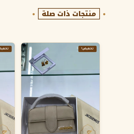
منتجات ذات صلة
تخفيض!
تخفيض