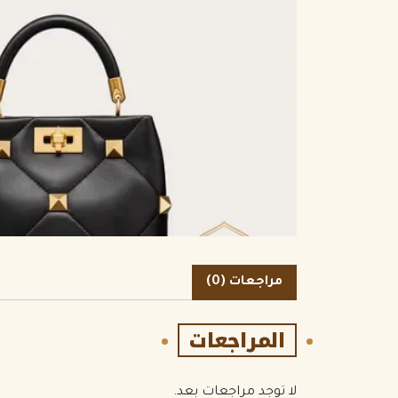
الكمية
مراجعات (0)
المراجعات
لا توجد مراجعات بعد.