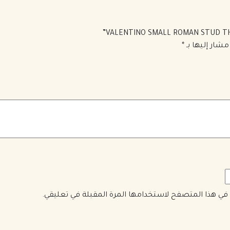
مشار إليها بـ
*
ي في هذا المتصفح لاستخدامها المرة المقبلة في تعليقي.