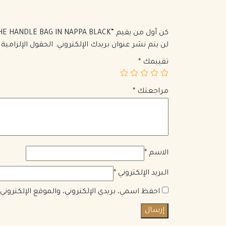
كن أول من يقيم “VALENTINO SMALL ROMAN STUD THE HANDLE BAG IN NAPPA BLACK”
لن يتم نشر عنوان بريدك الإلكتروني.
الحقول الإلزامية 
تقييمك
*
مراجعتك
*
الاسم
*
البريد الإلكتروني
*
احفظ اسمي، بريدي الإلكتروني، والموقع الإلكترون