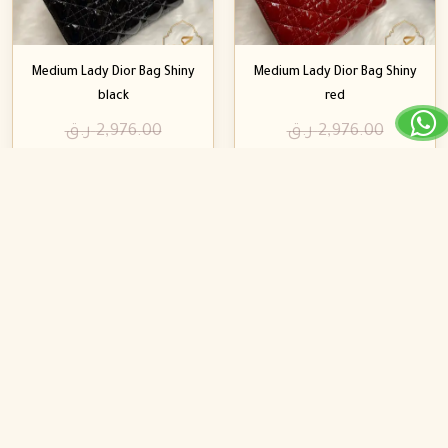
Medium Lady Dior Bag Shiny
Medium Lady Dior Bag Shiny
black
red
2,976.00
ر.ق
2,976.00
ر.ق
1,734.00
ر.ق
1,734.00
ر.ق
تخفيض!
تخفيض!