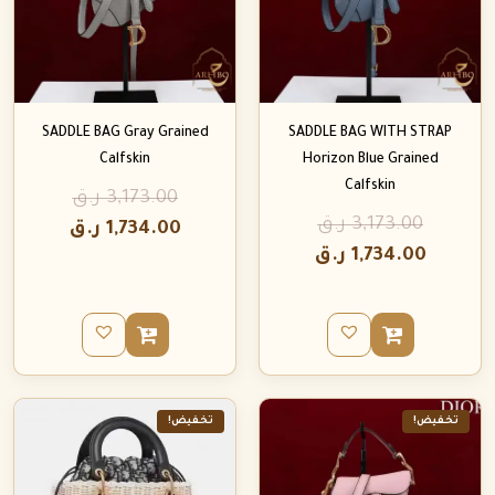
SADDLE BAG Gray Grained
SADDLE BAG WITH STRAP
Calfskin
Horizon Blue Grained
Calfskin
3,173.00
ر.ق
3,173.00
ر.ق
1,734.00
ر.ق
1,734.00
ر.ق
تخفيض!
تخفيض!