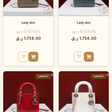
Lady dior
Lady dior
3,173.00
ر.ق
3,173.00
ر.ق
1,734.00
ر.ق
1,734.00
ر.ق
تخفيض!
تخفيض!