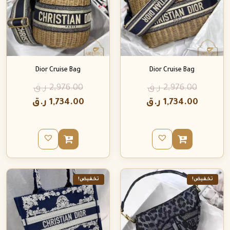
Dior Cruise Bag
Dior Cruise Bag
2,976.00
ر.ق
2,976.00
ر.ق
1,734.00
ر.ق
1,734.00
ر.ق
تخفيض!
تخفيض!