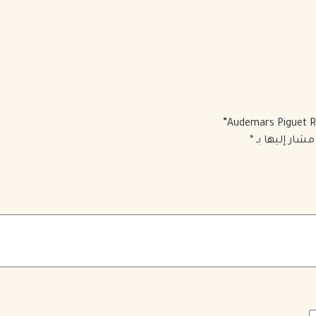
مشار إليها بـ
*