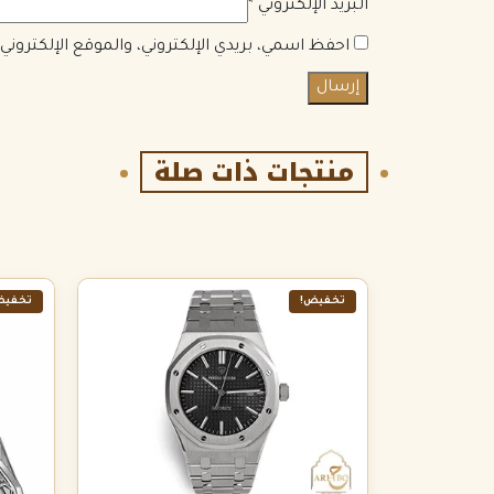
البريد الإلكتروني
*
احفظ اسمي، بريدي الإلكتروني، والموقع الإلكترون
منتجات ذات صلة
تخفيض!
تخفيض