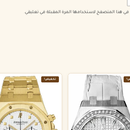
ي في هذا المتصفح لاستخدامها المرة المقبلة في تعليقي.
!
تخفيض!