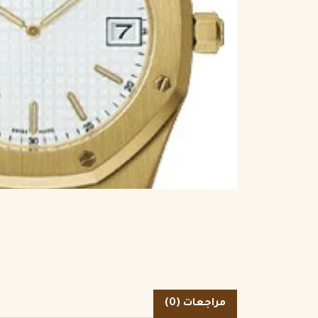
الكمية
مراجعات (0)