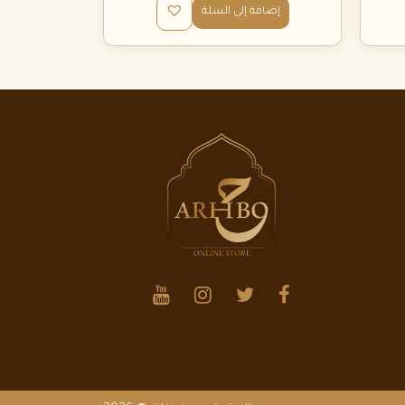
إضافة إلى السلة