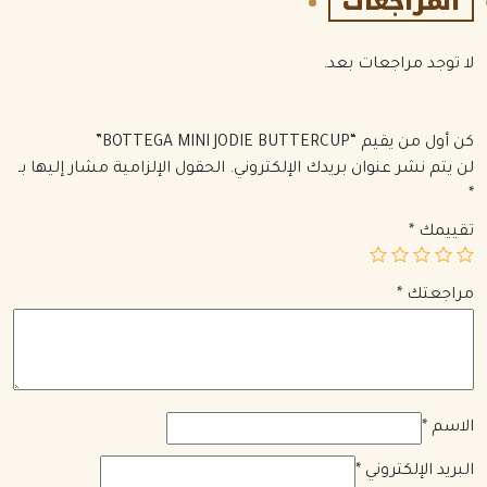
المراجعات
لا توجد مراجعات بعد.
كن أول من يقيم “BOTTEGA MINI JODIE BUTTERCUP”
لن يتم نشر عنوان بريدك الإلكتروني.
الحقول الإلزامية مشار إليها بـ
*
تقييمك
*
مراجعتك
*
الاسم
*
البريد الإلكتروني
*