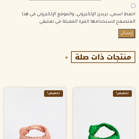
احفظ اسمي، بريدي الإلكتروني، والموقع الإلكتروني في هذا
المتصفح لاستخدامها المرة المقبلة في تعليقي.
منتجات ذات صلة
تخفيض!
تخفيض!