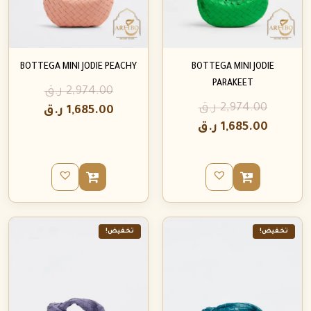
BOTTEGA MINI JODIE PEACHY
BOTTEGA MINI JODIE
PARAKEET
2,974.00
ر.ق
2,974.00
ر.ق
1,685.00
ر.ق
1,685.00
ر.ق
تخفيض!
تخفيض!