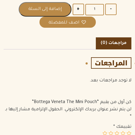
الكمية
إضافة إلى السلة
اضف للمفضلة
مراجعات (0)
المراجعات
لا توجد مراجعات بعد.
كن أول من يقيم “Bottega Veneta The Mini Pouch”
لن يتم نشر عنوان بريدك الإلكتروني.
الحقول الإلزامية مشار إليها بـ
*
تقييمك
*