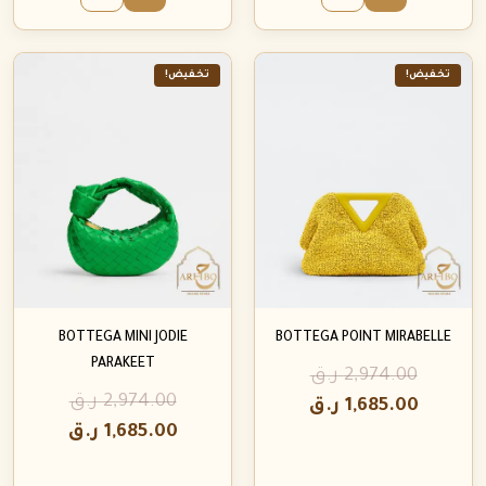
تخفيض!
تخفيض!
BOTTEGA MINI JODIE
BOTTEGA POINT MIRABELLE
PARAKEET
2,974.00
ر.ق
2,974.00
ر.ق
1,685.00
ر.ق
1,685.00
ر.ق