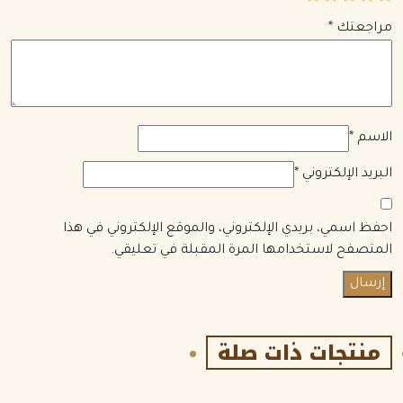
مراجعتك
*
الاسم
*
البريد الإلكتروني
*
احفظ اسمي، بريدي الإلكتروني، والموقع الإلكتروني في هذا
المتصفح لاستخدامها المرة المقبلة في تعليقي.
منتجات ذات صلة