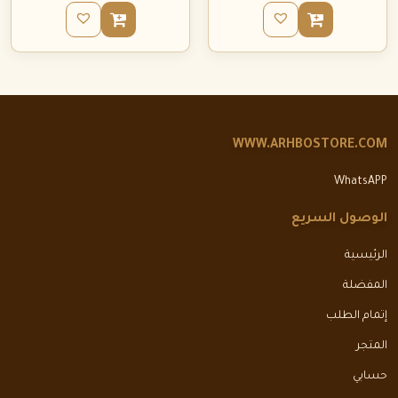
WWW.ARHBOSTORE.COM
WhatsAPP
الوصول السريع
الرئيسية
المفضلة
إتمام الطلب
المتجر
حسابي