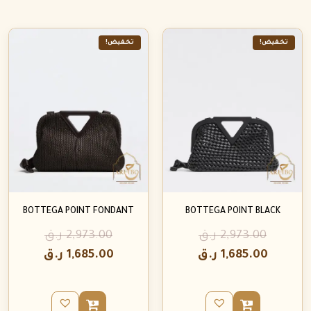
تخفيض!
تخفيض!
BOTTEGA POINT FONDANT
BOTTEGA POINT BLACK
2,973.00
ر.ق
2,973.00
ر.ق
1,685.00
ر.ق
1,685.00
ر.ق