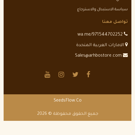
سياسة الاستبدال والاسترجاع
تواصل معنا
wa.me/971544702252
الامارات العربية المتحدة
Sales@arhbostore.com
SeedsFlow.Co
جميع الحقوق محفوظة © 2026