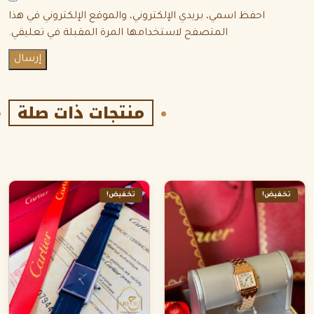
احفظ اسمي، بريدي الإلكتروني، والموقع الإلكتروني في هذا
المتصفح لاستخدامها المرة المقبلة في تعليقي.
منتجات ذات صلة
تخفيض!
تخفيض!