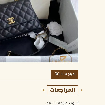
الكمية
مراجعات (0)
المراجعات
لا توجد مراجعات بعد.