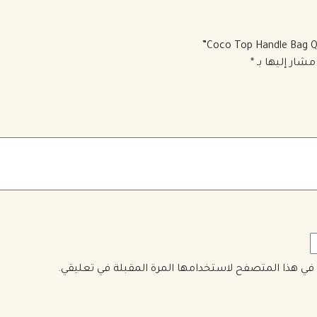
مشار إليها بـ
*
ي في هذا المتصفح لاستخدامها المرة المقبلة في تعليقي.