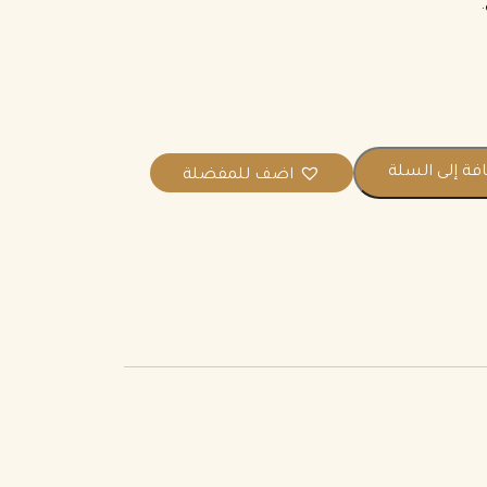
.
ة إلى السلة
اضف للمفضلة