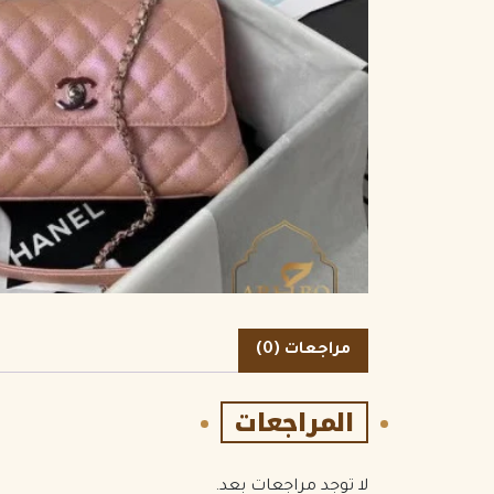
الكمية
مراجعات (0)
المراجعات
لا توجد مراجعات بعد.