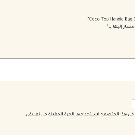
مشار إليها بـ
*
ي في هذا المتصفح لاستخدامها المرة المقبلة في تعليقي.