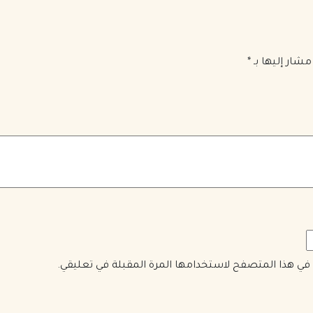
مشار إليها بـ
*
ي في هذا المتصفح لاستخدامها المرة المقبلة في تعليقي.