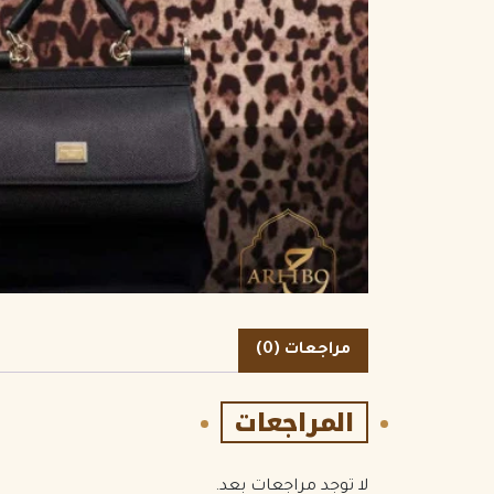
الكمية
مراجعات (0)
المراجعات
لا توجد مراجعات بعد.