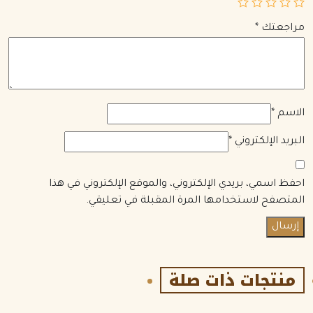
مراجعتك
*
الاسم
*
البريد الإلكتروني
*
احفظ اسمي، بريدي الإلكتروني، والموقع الإلكتروني في هذا
المتصفح لاستخدامها المرة المقبلة في تعليقي.
منتجات ذات صلة