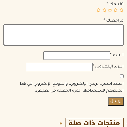
تقييمك
*
مراجعتك
*
الاسم
*
البريد الإلكتروني
*
احفظ اسمي، بريدي الإلكتروني، والموقع الإلكتروني في هذا
المتصفح لاستخدامها المرة المقبلة في تعليقي.
منتجات ذات صلة