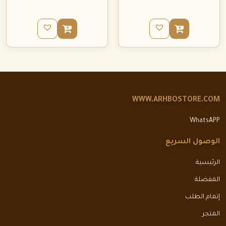
WWW.ARHBOSTORE.COM
WhatsAPP
الوصول السريع
الرئيسية
المفضلة
إتمام الطلب
المتجر