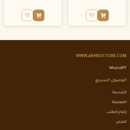
WWW.ARHBOSTORE.COM
WhatsAPP
الوصول السريع
الرئيسية
المفضلة
إتمام الطلب
المتجر