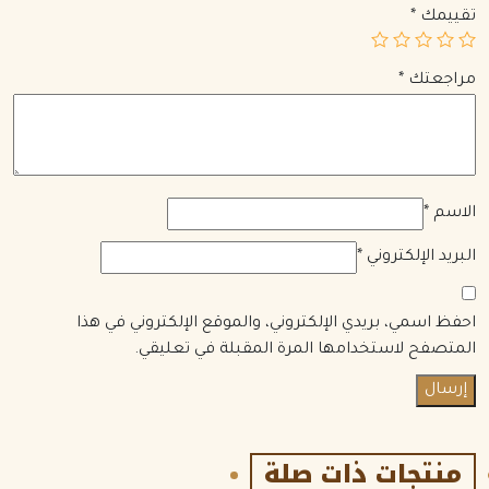
تقييمك
*
مراجعتك
*
الاسم
*
البريد الإلكتروني
*
احفظ اسمي، بريدي الإلكتروني، والموقع الإلكتروني في هذا
المتصفح لاستخدامها المرة المقبلة في تعليقي.
منتجات ذات صلة