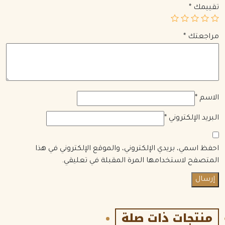
تقييمك
*
مراجعتك
*
الاسم
*
البريد الإلكتروني
*
احفظ اسمي، بريدي الإلكتروني، والموقع الإلكتروني في هذا
المتصفح لاستخدامها المرة المقبلة في تعليقي.
منتجات ذات صلة