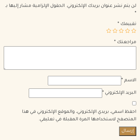
لن يتم نشر عنوان بريدك الإلكتروني.
الحقول الإلزامية مشار إليها بـ
*
تقييمك
*
مراجعتك
*
الاسم
*
البريد الإلكتروني
*
احفظ اسمي، بريدي الإلكتروني، والموقع الإلكتروني في هذا
المتصفح لاستخدامها المرة المقبلة في تعليقي.