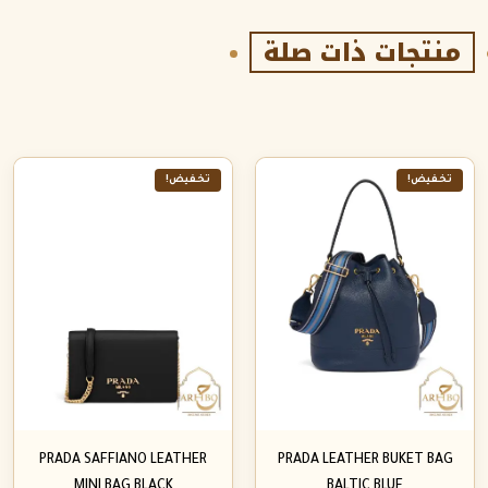
منتجات ذات صلة
تخفيض!
تخفيض!
PRADA SAFFIANO LEATHER
PRADA LEATHER BUKET BAG
MINI BAG BLACK
BALTIC BLUE