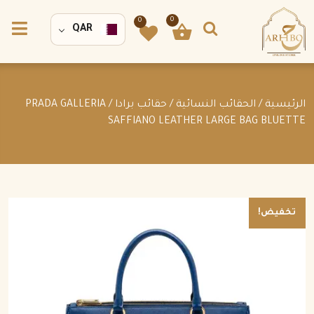
0
0
QAR
الرئيسية
/
الحقائب النسائية
/
حقائب برادا
/ PRADA GALLERIA
SAFFIANO LEATHER LARGE BAG BLUETTE
تخفيض!