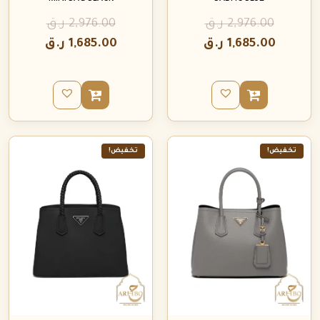
2,976.00
ر.ق
2,976.00
ر.ق
1,685.00
ر.ق
1,685.00
ر.ق
تخفيض!
تخفيض!