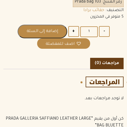
رمز المنتج:
Prada bag 103
التصنيف:
حقائب برادا
5 متوفر في المخزون
الكمية
إضافة إلى السلة
اضف للمفضلة
مراجعات (0)
المراجعات
لا توجد مراجعات بعد.
كن أول من يقيم “PRADA GALLERIA SAFFIANO LEATHER LARGE
BAG BLUETTE”