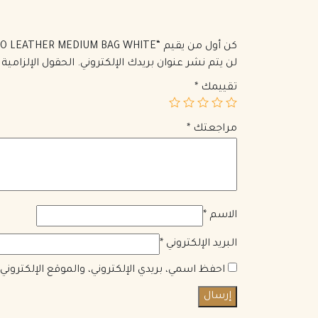
كن أول من يقيم “PRADA GALLERIA SAFFIANO LEATHER MEDIUM BAG WHITE”
لن يتم نشر عنوان بريدك الإلكتروني.
الحقول الإلزامية 
تقييمك
*
مراجعتك
*
الاسم
*
البريد الإلكتروني
*
احفظ اسمي، بريدي الإلكتروني، والموقع الإلكترون