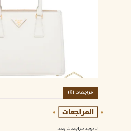
الكمية
مراجعات (0)
المراجعات
لا توجد مراجعات بعد.