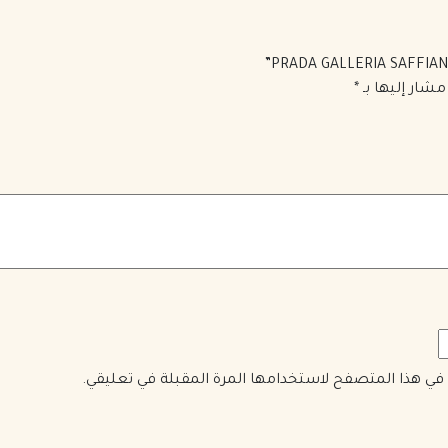
مشار إليها بـ
*
ي في هذا المتصفح لاستخدامها المرة المقبلة في تعليقي.