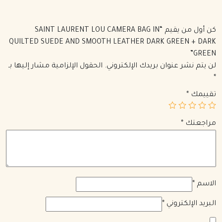
كن أول من يقيم “SAINT LAURENT LOU CAMERA BAG IN
QUILTED SUEDE AND SMOOTH LEATHER DARK GREEN + DARK
GREEN”
لن يتم نشر عنوان بريدك الإلكتروني.
الحقول الإلزامية مشار إليها بـ
*
تقييمك
*
مراجعتك
*
الاسم
*
البريد الإلكتروني
*