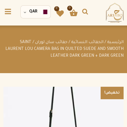
0
0
QAR
الرئيسية
/
الحقائب النسائية
/
حقائب سان لوران
/ SAINT
LAURENT LOU CAMERA BAG IN QUILTED SUEDE AND SMOOTH
LEATHER DARK GREEN + DARK GREEN
تخفيض!