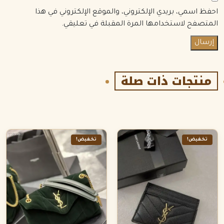
احفظ اسمي، بريدي الإلكتروني، والموقع الإلكتروني في هذا
المتصفح لاستخدامها المرة المقبلة في تعليقي.
منتجات ذات صلة
تخفيض!
تخفيض!