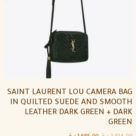
SAINT LAURENT LOU CAMERA BAG
IN QUILTED SUEDE AND SMOOTH
LEATHER DARK GREEN + DARK
GREEN