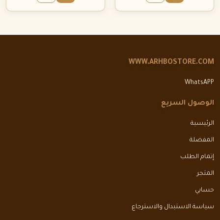
WWW.ARHBOSTORE.COM
WhatsAPP
الوصول السريع
الرئيسية
المفضلة
إتمام الطلب
المتجر
حسابي
سياسة الاستبدال والاسترجاع