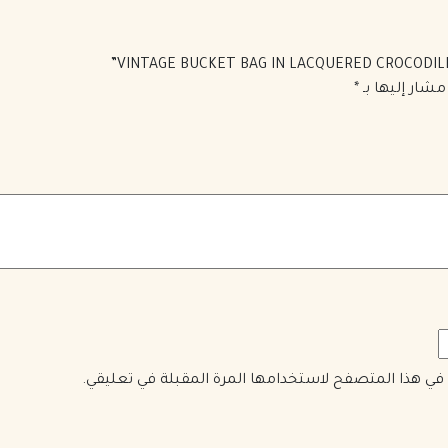
مشار إليها بـ
*
ي في هذا المتصفح لاستخدامها المرة المقبلة في تعليقي.