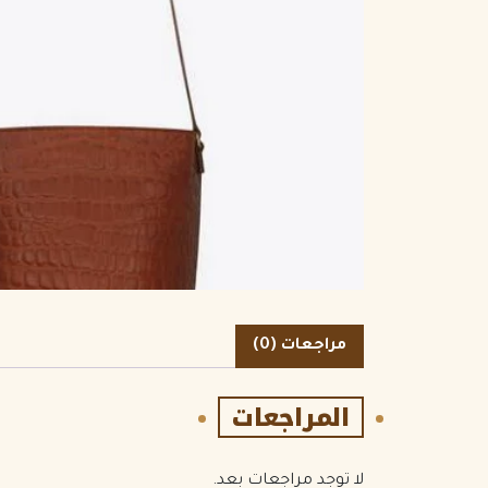
الكمية
مراجعات (0)
المراجعات
لا توجد مراجعات بعد.