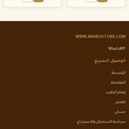
WWW.ARHBOSTORE.COM
WhatsAPP
الوصول السريع
الرئيسية
المفضلة
إتمام الطلب
المتجر
حسابي
سياسة الاستبدال والاسترجاع