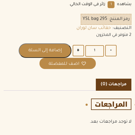
يشاهده
زائر فى الوقت الحالي.
1
رمز المنتج:
YSL bag 295
التصنيف:
حقائب سان لوران
2 متوفر في المخزون
الكمية
إضافة إلى السلة
اضف للمفضلة
مراجعات (0)
المراجعات
لا توجد مراجعات بعد.