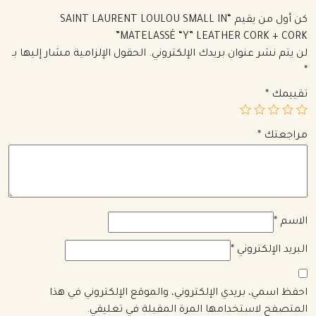
كن أول من يقيم “SAINT LAURENT LOULOU SMALL IN
MATELASSÉ “Y” LEATHER CORK + CORK”
لن يتم نشر عنوان بريدك الإلكتروني.
الحقول الإلزامية مشار إليها بـ
*
تقييمك
*
مراجعتك
*
الاسم
*
البريد الإلكتروني
*
احفظ اسمي، بريدي الإلكتروني، والموقع الإلكتروني في هذا
المتصفح لاستخدامها المرة المقبلة في تعليقي.