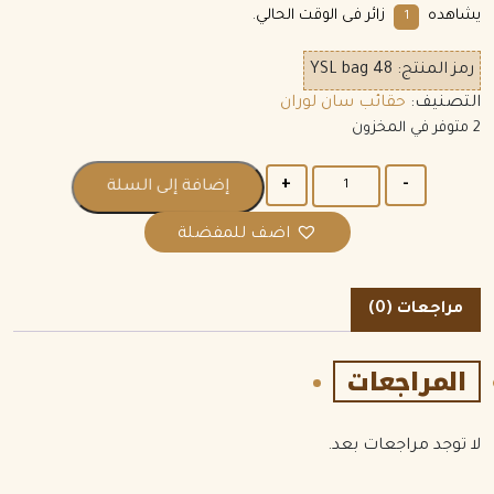
يشاهده
زائر فى الوقت الحالي.
6
رمز المنتج:
YSL bag 48
التصنيف:
حقائب سان لوران
2 متوفر في المخزون
الكمية
إضافة إلى السلة
اضف للمفضلة
مراجعات (0)
المراجعات
لا توجد مراجعات بعد.