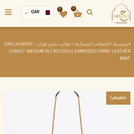
0
0
QAR
الرئيسية
/
الحقائب النسائية
/
حقائب سان لوران
/ SAN LAURENT
SUNSET MEDIUM IN CROCODILE-EMBOSSED SHINY LEATHER
MINT
تخفيض!