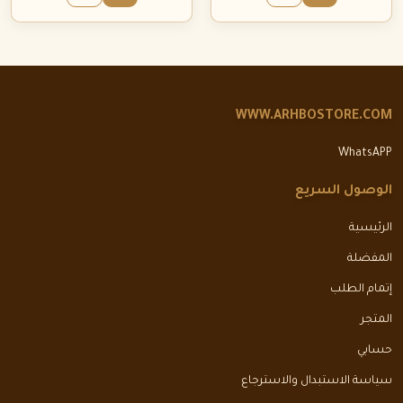
WWW.ARHBOSTORE.COM
WhatsAPP
الوصول السريع
الرئيسية
المفضلة
إتمام الطلب
المتجر
حسابي
سياسة الاستبدال والاسترجاع