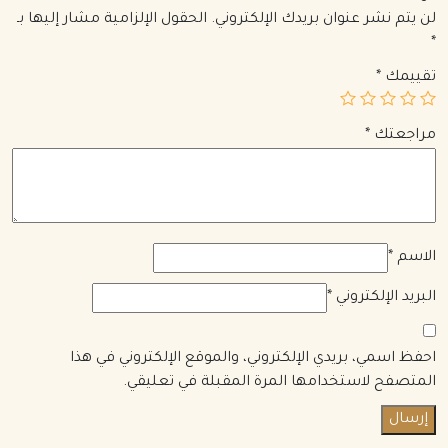
لن يتم نشر عنوان بريدك الإلكتروني.
الحقول الإلزامية مشار إليها بـ
*
تقييمك
*
مراجعتك
*
الاسم
*
البريد الإلكتروني
*
احفظ اسمي، بريدي الإلكتروني، والموقع الإلكتروني في هذا
المتصفح لاستخدامها المرة المقبلة في تعليقي.