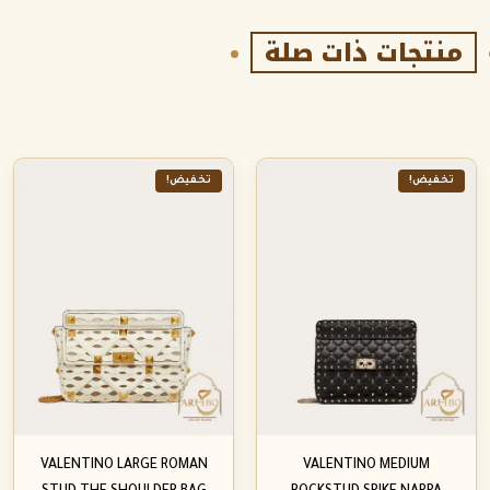
منتجات ذات صلة
تخفيض!
تخفيض!
VALENTINO LARGE ROMAN
VALENTINO MEDIUM