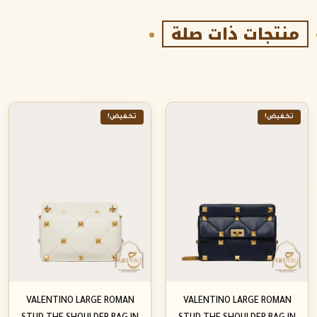
منتجات ذات صلة
تخفيض!
تخفيض!
VALENTINO LARGE ROMAN
VALENTINO LARGE ROMAN