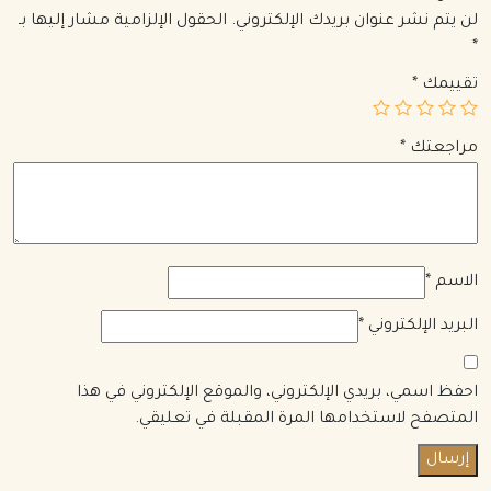
لن يتم نشر عنوان بريدك الإلكتروني.
الحقول الإلزامية مشار إليها بـ
*
تقييمك
*
مراجعتك
*
الاسم
*
البريد الإلكتروني
*
احفظ اسمي، بريدي الإلكتروني، والموقع الإلكتروني في هذا
المتصفح لاستخدامها المرة المقبلة في تعليقي.