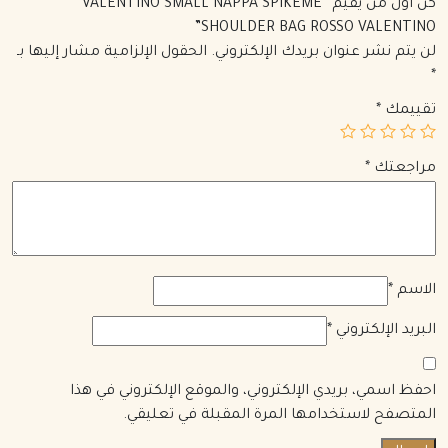
كن أول من يقيم “VALENTINO SMALL NAPPA SPIKEME
SHOULDER BAG ROSSO VALENTINO”
لن يتم نشر عنوان بريدك الإلكتروني.
الحقول الإلزامية مشار إليها بـ
*
تقييمك
*
مراجعتك
*
الاسم
*
البريد الإلكتروني
*
احفظ اسمي، بريدي الإلكتروني، والموقع الإلكتروني في هذا
المتصفح لاستخدامها المرة المقبلة في تعليقي.