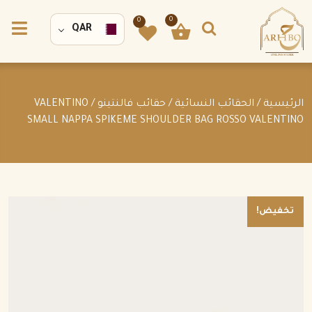
0
0
QAR
الرئيسية
/
الحقائب النسائية
/
حقائب فالنتينو
/ VALENTINO
SMALL NAPPA SPIKEME SHOULDER BAG ROSSO VALENTINO
تخفيض!