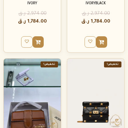
IVORY
IVORYBLACK
2,974.00
ر.ق
2,974.00
ر.ق
1,784.00
ر.ق
1,784.00
ر.ق
تخفيض!
تخفيض!