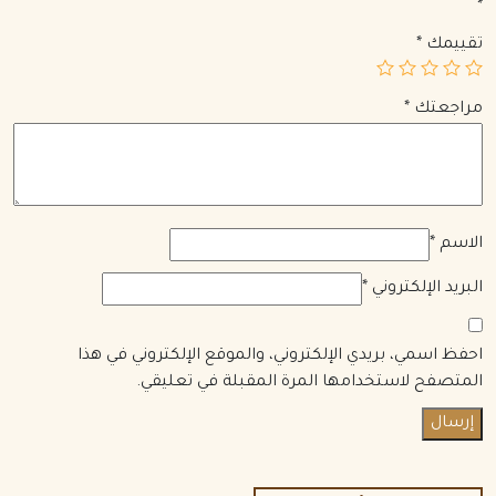
*
تقييمك
*
مراجعتك
*
الاسم
*
البريد الإلكتروني
*
احفظ اسمي، بريدي الإلكتروني، والموقع الإلكتروني في هذا
المتصفح لاستخدامها المرة المقبلة في تعليقي.