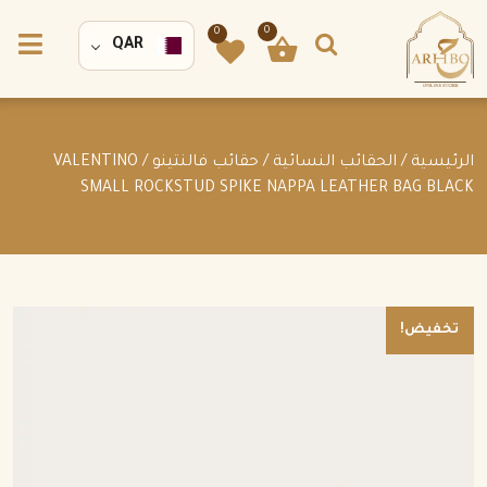
0
0
QAR
الرئيسية
/
الحقائب النسائية
/
حقائب فالنتينو
/ VALENTINO
SMALL ROCKSTUD SPIKE NAPPA LEATHER BAG BLACK
تخفيض!