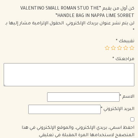
كن أول من يقيم “VALENTINO SMALL ROMAN STUD THE
HANDLE BAG IN NAPPA LIME SORBET”
لن يتم نشر عنوان بريدك الإلكتروني.
الحقول الإلزامية مشار إليها بـ
*
تقييمك
*
مراجعتك
*
الاسم
*
البريد الإلكتروني
*
احفظ اسمي، بريدي الإلكتروني، والموقع الإلكتروني في هذا
المتصفح لاستخدامها المرة المقبلة في تعليقي.