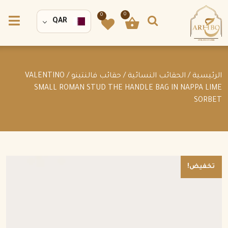
0
0
QAR
الرئيسية
/
الحقائب النسائية
/
حقائب فالنتينو
/ VALENTINO
SMALL ROMAN STUD THE HANDLE BAG IN NAPPA LIME
SORBET
تخفيض!