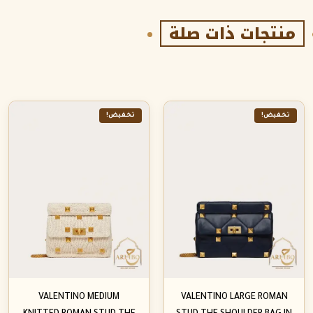
منتجات ذات صلة
تخفيض!
تخفيض!
VALENTINO MEDIUM
VALENTINO LARGE ROMAN