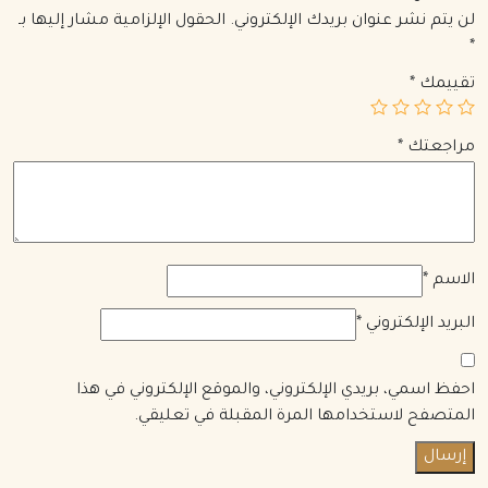
لن يتم نشر عنوان بريدك الإلكتروني.
الحقول الإلزامية مشار إليها بـ
*
تقييمك
*
مراجعتك
*
الاسم
*
البريد الإلكتروني
*
احفظ اسمي، بريدي الإلكتروني، والموقع الإلكتروني في هذا
المتصفح لاستخدامها المرة المقبلة في تعليقي.