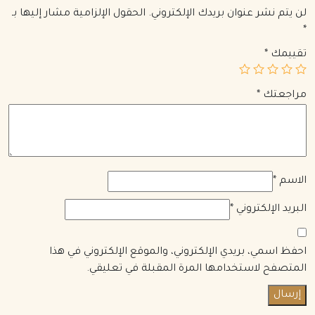
لن يتم نشر عنوان بريدك الإلكتروني.
الحقول الإلزامية مشار إليها بـ
*
تقييمك
*
مراجعتك
*
الاسم
*
البريد الإلكتروني
*
احفظ اسمي، بريدي الإلكتروني، والموقع الإلكتروني في هذا
المتصفح لاستخدامها المرة المقبلة في تعليقي.