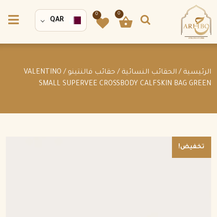
0
0
QAR
الرئيسية
/
الحقائب النسائية
/
حقائب فالنتينو
/ VALENTINO
SMALL SUPERVEE CROSSBODY CALFSKIN BAG GREEN
تخفيض!