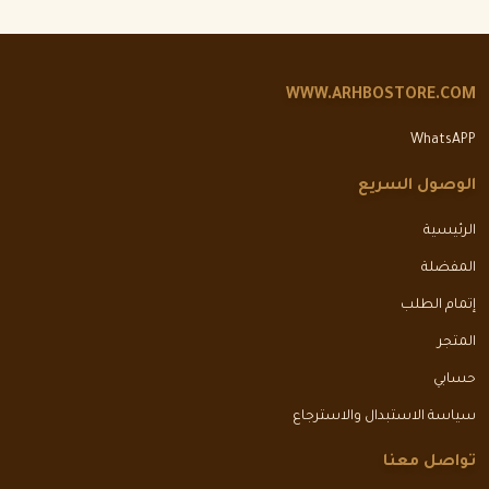
WWW.ARHBOSTORE.COM
WhatsAPP
الوصول السريع
الرئيسية
المفضلة
إتمام الطلب
المتجر
حسابي
سياسة الاستبدال والاسترجاع
تواصل معنا