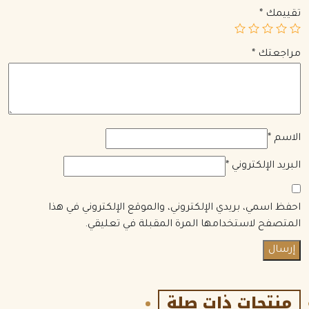
تقييمك
*
مراجعتك
*
الاسم
*
البريد الإلكتروني
*
احفظ اسمي، بريدي الإلكتروني، والموقع الإلكتروني في هذا
المتصفح لاستخدامها المرة المقبلة في تعليقي.
منتجات ذات صلة