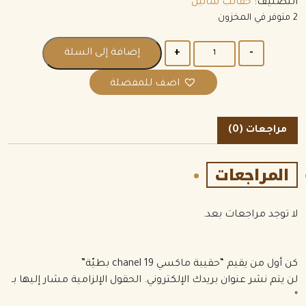
التصنيف:
حقائب شانيل
2 متوفر في المخزون
الكمية
إضافة إلى السلة
اضف للمفضلة
مراجعات (0)
المراجعات
لا توجد مراجعات بعد.
كن أول من يقيم “حقيبة ماكسي chanel 19 بطيّة”
لن يتم نشر عنوان بريدك الإلكتروني.
الحقول الإلزامية مشار إليها بـ
*