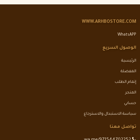
WWW.ARHBOSTORE.COM
WhatsAPP
الوصول السريع
الرئيسية
المفضلة
إتمام الطلب
المتجر
حسابي
سياسة الاستبدال والاسترجاع
تواصل معنا