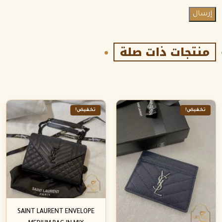
منتجات ذات صلة
تخفيض!
تخفيض!
SAINT LAURENT ENVELOPE