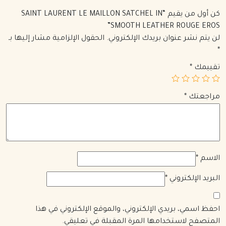
كن أول من يقيم “SAINT LAURENT LE MAILLON SATCHEL IN
SMOOTH LEATHER ROUGE EROS”
لن يتم نشر عنوان بريدك الإلكتروني.
الحقول الإلزامية مشار إليها بـ
*
تقييمك
*
مراجعتك
*
الاسم
*
البريد الإلكتروني
*
احفظ اسمي، بريدي الإلكتروني، والموقع الإلكتروني في هذا
المتصفح لاستخدامها المرة المقبلة في تعليقي.