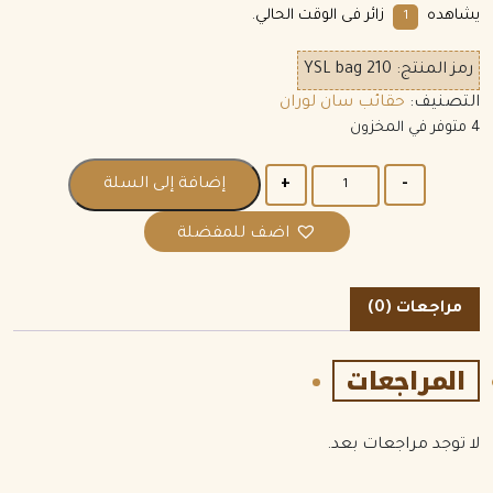
يشاهده
زائر فى الوقت الحالي.
1
رمز المنتج:
YSL bag 210
التصنيف:
حقائب سان لوران
4 متوفر في المخزون
الكمية
إضافة إلى السلة
اضف للمفضلة
مراجعات (0)
المراجعات
لا توجد مراجعات بعد.